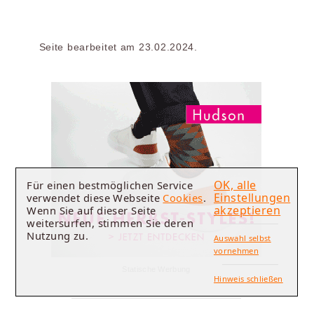
Seite bearbeitet am 23.02.2024.
OK, alle
Für einen bestmöglichen Service
Einstellungen
verwendet diese Webseite
Cookies
.
akzeptieren
Wenn Sie auf dieser Seite
weitersurfen, stimmen Sie deren
Nutzung zu.
Auswahl selbst
vornehmen
Statische Werbung
Hinweis schließen