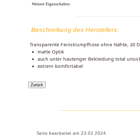
Weitere Eigenschaften:
Beschreibung des Herstellers:
Transparente Feinstrumpfhose ohne Nähte, 20 D
matte Optik
auch unter hautenger Bekleidung total unsic
extrem komfortabel
Seite bearbeitet am 23.02.2024.