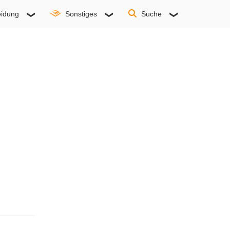
idung
Sonstiges
Suche