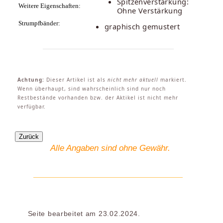
Spitzenverstärkung:
Weitere Eigenschaften:
Ohne Verstärkung
Strumpfbänder:
graphisch gemustert
Achtung:
Dieser Artikel ist als
nicht mehr aktuell
markiert.
Wenn überhaupt, sind wahrscheinlich sind nur noch
Restbestände vorhanden bzw. der Aktikel ist nicht mehr
verfügbar.
Alle Angaben sind ohne Gewähr.
Seite bearbeitet am 23.02.2024.