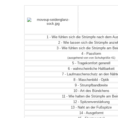
1 - Wie fühlen sich die Strümpfe nach dem A
2 - Wie lassen sich die Strümpfe anzi
3 - Wie fühlen sich die Strümpfe am Be
4 - Passform
(ausgehend von von Schuhgröße 41)
5 - Tragekomfort generell
6 - wahrscheinliche Haltbarkeit
7 - Laufmaschenschutz an den Näht
8 - Maschenbild - Optik
9 - Strumpfbandbreite
10 - Art des Bündchens
11 - Wie halten die Strümpfe am Bei
12 - Spitzenverstärkung
13 - Naht an der Fußspitze
14 - Ausgeformt