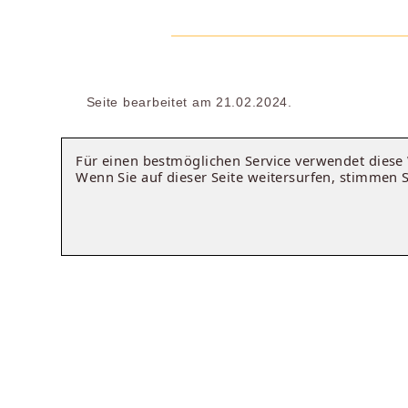
Seite bearbeitet am 21.02.2024.
Für einen bestmöglichen Service verwendet dies
Wenn Sie auf dieser Seite weitersurfen, stimmen 