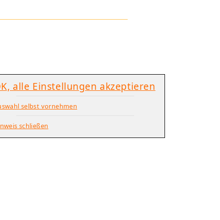
K, alle Einstellungen akzeptieren
uswahl selbst vornehmen
nweis schließen