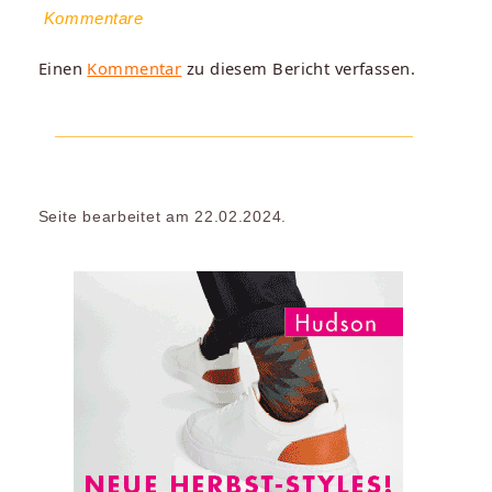
Kommentare
Einen
Kommentar
zu diesem Bericht verfassen.
Seite bearbeitet am 22.02.2024.