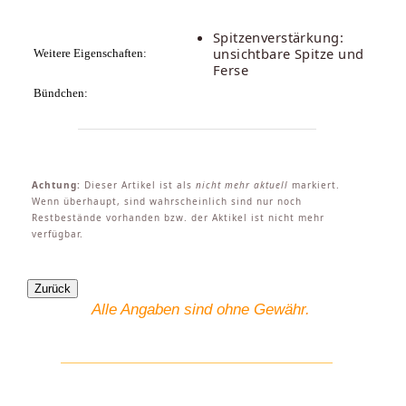
Spitzenverstärkung:
unsichtbare Spitze und
Weitere Eigenschaften:
Ferse
Bündchen:
Achtung:
Dieser Artikel ist als
nicht mehr aktuell
markiert.
Wenn überhaupt, sind wahrscheinlich sind nur noch
Restbestände vorhanden bzw. der Aktikel ist nicht mehr
verfügbar.
Alle Angaben sind ohne Gewähr.