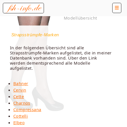
Modellübersicht
Strapsstrümpfe-Marken
In der folgenden Übersicht sind alle
Strapsstrümpfe-Marken aufgelistet, die in meiner
Datenbank vorhanden sind. Über den Link
werden dementsprechend alle Modelle
aufgelistet.
Bahner
Cervin
Cette
Charnos
Compressana
Cottelli
Elbeo