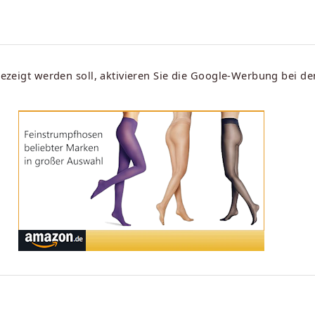
eigt werden soll, aktivieren Sie die Google-Werbung bei d