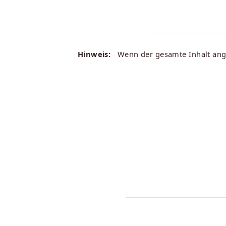
Hinweis:
Wenn der gesamte Inhalt angez