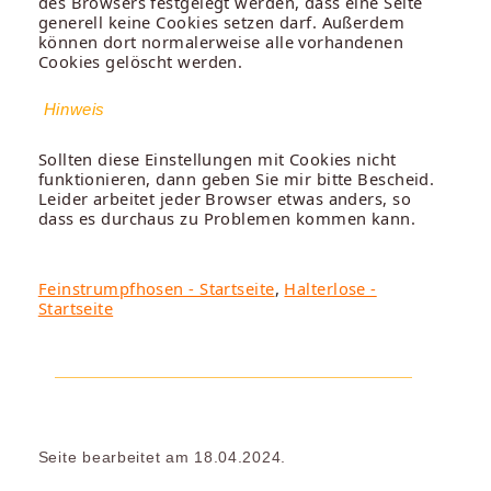
des Browsers festgelegt werden, dass eine Seite
generell keine Cookies setzen darf. Außerdem
können dort normalerweise alle vorhandenen
Cookies gelöscht werden.
Hinweis
Sollten diese Einstellungen mit Cookies nicht
funktionieren, dann geben Sie mir bitte Bescheid.
Leider arbeitet jeder Browser etwas anders, so
dass es durchaus zu Problemen kommen kann.
Feinstrumpfhosen - Startseite
,
Halterlose -
Startseite
Seite bearbeitet am 18.04.2024.