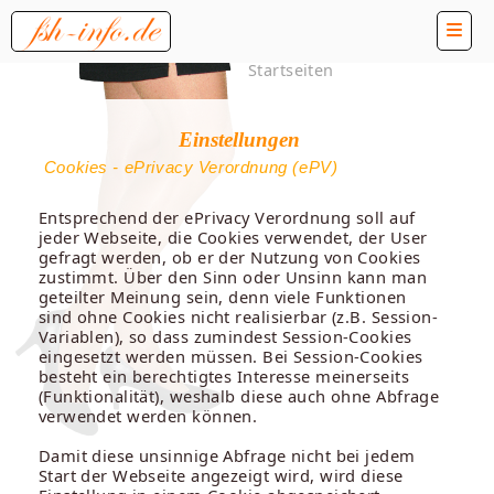
Startseiten
Einstellungen
Cookies - ePrivacy Verordnung (ePV)
Entsprechend der ePrivacy Verordnung soll auf
jeder Webseite, die Cookies verwendet, der User
gefragt werden, ob er der Nutzung von Cookies
zustimmt. Über den Sinn oder Unsinn kann man
geteilter Meinung sein, denn viele Funktionen
sind ohne Cookies nicht realisierbar (z.B. Session-
Variablen), so dass zumindest Session-Cookies
eingesetzt werden müssen. Bei Session-Cookies
besteht ein berechtigtes Interesse meinerseits
(Funktionalität), weshalb diese auch ohne Abfrage
verwendet werden können.
Damit diese unsinnige Abfrage nicht bei jedem
Start der Webseite angezeigt wird, wird diese