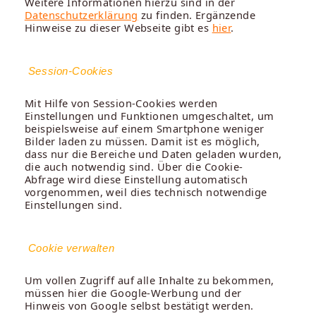
Weitere Informationen hierzu sind in der
Datenschutzerklärung
zu finden. Ergänzende
Hinweise zu dieser Webseite gibt es
hier
.
Session-Cookies
Mit Hilfe von Session-Cookies werden
Einstellungen und Funktionen umgeschaltet, um
beispielsweise auf einem Smartphone weniger
Bilder laden zu müssen. Damit ist es möglich,
dass nur die Bereiche und Daten geladen wurden,
die auch notwendig sind. Über die Cookie-
Abfrage wird diese Einstellung automatisch
vorgenommen, weil dies technisch notwendige
Einstellungen sind.
Cookie verwalten
Um vollen Zugriff auf alle Inhalte zu bekommen,
müssen hier die Google-Werbung und der
Hinweis von Google selbst bestätigt werden.