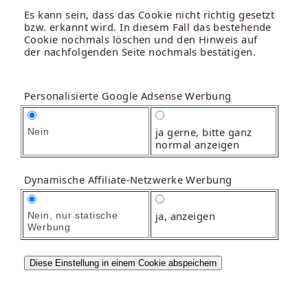
Es kann sein, dass das Cookie nicht richtig gesetzt
bzw. erkannt wird. In diesem Fall das bestehende
Cookie nochmals löschen und den Hinweis auf
der nachfolgenden Seite nochmals bestätigen.
Personalisierte Google Adsense Werbung
ja gerne, bitte ganz
Nein
normal anzeigen
Dynamische Affiliate-Netzwerke Werbung
ja, anzeigen
Nein, nur statische
Werbung
Diese Einstellung in einem Cookie abspeichern