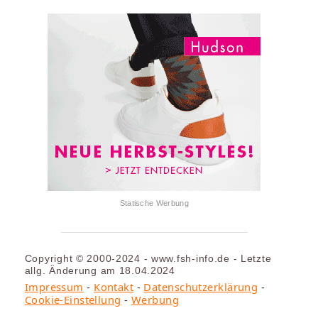
Statische Werbung
Copyright © 2000-2024 - www.fsh-info.de - Letzte
allg. Änderung am 18.04.2024
Impressum
-
Kontakt
-
Datenschutzerklärung
-
Cookie-Einstellung
-
Werbung