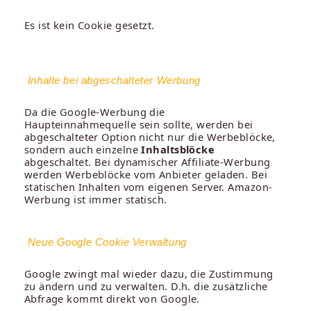
Es ist kein Cookie gesetzt.
Inhalte bei abgeschalteter Werbung
Da die Google-Werbung die
Haupteinnahmequelle sein sollte, werden bei
abgeschalteter Option nicht nur die Werbeblöcke,
sondern auch einzelne
Inhaltsblöcke
abgeschaltet. Bei dynamischer Affiliate-Werbung
werden Werbeblöcke vom Anbieter geladen. Bei
statischen Inhalten vom eigenen Server. Amazon-
Werbung ist immer statisch.
Neue Google Cookie Verwaltung
Google zwingt mal wieder dazu, die Zustimmung
zu ändern und zu verwalten. D.h. die zusätzliche
Abfrage kommt direkt von Google.