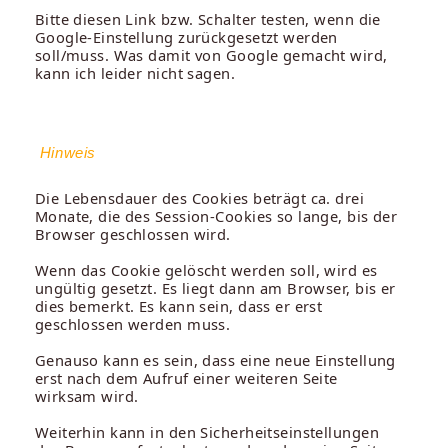
Bitte diesen Link bzw. Schalter testen, wenn die
Google-Einstellung zurückgesetzt werden
soll/muss. Was damit von Google gemacht wird,
kann ich leider nicht sagen.
Hinweis
Die Lebensdauer des Cookies beträgt ca. drei
Monate, die des Session-Cookies so lange, bis der
Browser geschlossen wird.
Wenn das Cookie gelöscht werden soll, wird es
ungültig gesetzt. Es liegt dann am Browser, bis er
dies bemerkt. Es kann sein, dass er erst
geschlossen werden muss.
Genauso kann es sein, dass eine neue Einstellung
erst nach dem Aufruf einer weiteren Seite
wirksam wird.
Weiterhin kann in den Sicherheitseinstellungen