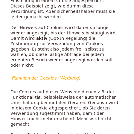
Einstellung in einem Cookie abgespeichert.
Dieses Beispiel zeigt, wie dumm diese
Verordnung ist. Aber sicherheitshalber muss sie
leider gemacht werden.
Der Hinweis auf Cookies wird daher so lange
wieder angezeigt, bis der Hinweis bestätigt wird.
Damit wird
aktiv
(Opt-In Regelung) die
Zustimmung zur Verwendung von Cookies
gegeben. Es steht also jedem frei, selbst zu
wählen, ob diese lästige Abfrage bei jedem
erneuten Besuch wieder angezeigt werden soll
oder nicht.
Funktion der Cookies (Werbung)
Die Cookies auf dieser Webseite dienen z.B. der
Funktionalität, beispielsweise der automatischen
Umschaltung bei mobilen Geräten. Genauso wird
in diesem Cookie abgespeichert, ob Sie deren
Verwendung zugestimmt haben, damit der
Hinweis nicht mehr erscheint. Mehr wird nicht
gemacht.