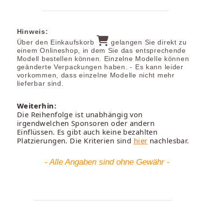
Hinweis:
Über den Einkaufskorb
gelangen Sie direkt zu
einem Onlineshop, in dem Sie das entsprechende
Modell bestellen können. Einzelne Modelle können
geänderte Verpackungen haben. - Es kann leider
vorkommen, dass einzelne Modelle nicht mehr
lieferbar sind.
Weiterhin:
Die Reihenfolge ist unabhängig von
irgendwelchen Sponsoren oder andern
Einflüssen. Es gibt auch keine bezahlten
Platzierungen. Die Kriterien sind
hier
nachlesbar.
- Alle Angaben sind ohne Gewähr -