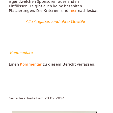
irgendwelchen Sponsoren oder andern
Einflüssen. Es gibt auch keine bezahlten
Platzierungen. Die Kriterien sind
hier
nachlesbar.
- Alle Angaben sind ohne Gewähr -
Kommentare
Einen
Kommentar
zu diesem Bericht verfassen.
Seite bearbeitet am 23.02.2024.