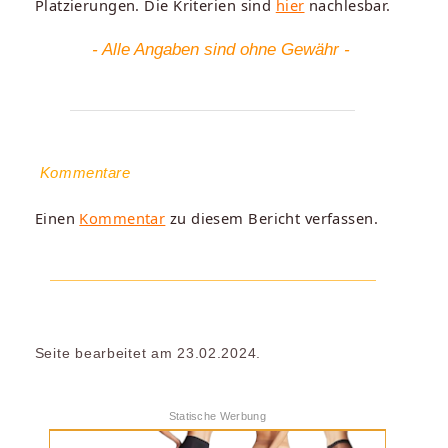
Platzierungen. Die Kriterien sind
hier
nachlesbar.
- Alle Angaben sind ohne Gewähr -
Kommentare
Einen
Kommentar
zu diesem Bericht verfassen.
Seite bearbeitet am 23.02.2024.
Statische Werbung