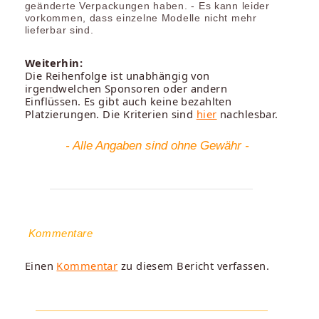
geänderte Verpackungen haben. - Es kann leider
vorkommen, dass einzelne Modelle nicht mehr
lieferbar sind.
Weiterhin:
Die Reihenfolge ist unabhängig von
irgendwelchen Sponsoren oder andern
Einflüssen. Es gibt auch keine bezahlten
Platzierungen. Die Kriterien sind
hier
nachlesbar.
- Alle Angaben sind ohne Gewähr -
Kommentare
Einen
Kommentar
zu diesem Bericht verfassen.