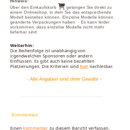
Hinweis:
Über den Einkaufskorb
gelangen Sie direkt zu
einem Onlineshop, in dem Sie das entsprechende
Modell bestellen können. Einzelne Modelle können
geänderte Verpackungen haben. - Es kann leider
vorkommen, dass einzelne Modelle nicht mehr
lieferbar sind.
Weiterhin:
Die Reihenfolge ist unabhängig von
irgendwelchen Sponsoren oder andern
Einflüssen. Es gibt auch keine bezahlten
Platzierungen. Die Kriterien sind
hier
nachlesbar.
- Alle Angaben sind ohne Gewähr -
Kommentare
Einen
Kommentar
zu diesem Bericht verfassen.