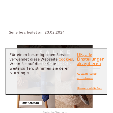
Seite bearbeitet am 23.02.2024.
OK, alle
Für einen bestmöglichen Service
Einstellungen
verwendet diese Webseite
Cookies
.
akzeptieren
Wenn Sie auf dieser Seite
weitersurfen, stimmen Sie deren
Nutzung zu.
Auswahl selbst
vornehmen
Hinweis schließen
Statische Werbung