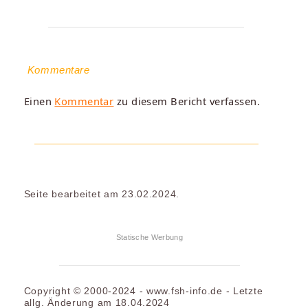
Kommentare
Einen
Kommentar
zu diesem Bericht verfassen.
Seite bearbeitet am 23.02.2024.
Statische Werbung
Copyright © 2000-2024 - www.fsh-info.de - Letzte
allg. Änderung am 18.04.2024