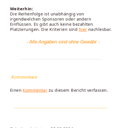
Weiterhin:
Die Reihenfolge ist unabhängig von
irgendwelchen Sponsoren oder andern
Einflüssen. Es gibt auch keine bezahlten
Platzierungen. Die Kriterien sind
hier
nachlesbar.
- Alle Angaben sind ohne Gewähr -
Kommentare
Einen
Kommentar
zu diesem Bericht verfassen.