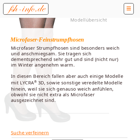
Modellübersicht
Microfaser-Feinstrumpfhosen
Microfaser Strumpfhosen sind besonders weich
und anschmiegsam. Sie tragen sich
dementsprechend sehr gut und sind (nicht nur)
im Winter angenehm warm.
In diesen Bereich fallen aber auch einige Modelle
®
mit LYCRA
3D, sowie sonstige veredelte Modelle
hinein, weil sie sich genauso weich anfühlen,
obwohl sie nicht extra als Microfaser
ausgezeichnet sind.
Suche verfeinern