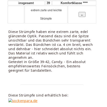
insgesamt
39
Komfortklasse ****
extrem zarte und leichte
Strümpfe
Diese Strümpfe haben eine extrem zarte, edel
glänzende Optik. Passend dazu sind die Spitze
unsichtbar und das Bündchen sehr transparent
verstärkt. Das Bündchen ist ca. 4 cm breit, weich
und dehnbar - hier schneidet absolut nichts ein.
Das Material ist relativ weich und fühlt sich
angenehm an.
Getestet in Größe 39-42, Candy. - Ein absolut
empfehlenswertes Feinsöckchen, bestens
geeignet für Sandaletten.
Diese Strümpfe sind erhältlich bei: