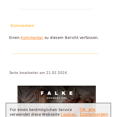
Kommentare
Einen
Kommentar
zu diesem Bericht verfassen.
Seite bearbeitet am 21.02.2024.
OK, alle
Für einen bestmöglichen Service
Einstellungen
verwendet diese Webseite
Cookies
.