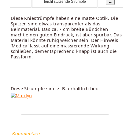
leicht stützende Strümpfe
Diese Kniestrümpfe haben eine matte Optik. Die
Spitzen sind etwas transparenter als das
Beinmaterial. Das ca. 7 cm breite Bündchen
macht einen guten Eindruck, ist aber spürbar. Das
Material könnte ruhig weicher sein. Der Hinweis
'Medica' lässt auf eine massierende Wirkung
schließen, dementsprechend knapp ist auch die
Passform.
Diese Strümpfe sind z. B. erhältlich bei:
Kommentare