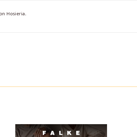
on Hosieria.