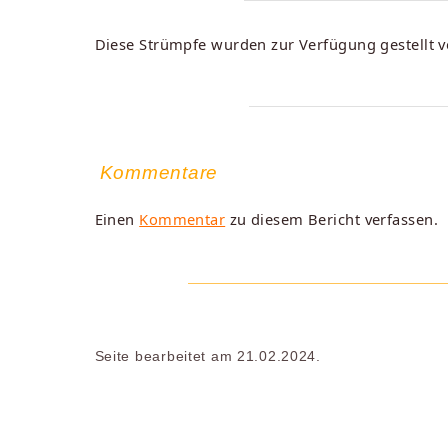
Diese Strümpfe wurden zur Verfügung gestellt v
Kommentare
Einen
Kommentar
zu diesem Bericht verfassen.
Seite bearbeitet am 21.02.2024.