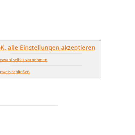
K, alle Einstellungen akzeptieren
uswahl selbst vornehmen
nweis schließen