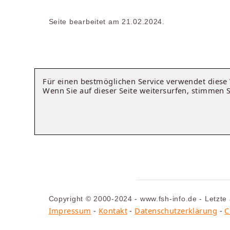
Seite bearbeitet am 21.02.2024.
Für einen bestmöglichen Service verwendet dies
Wenn Sie auf dieser Seite weitersurfen, stimmen 
Copyright © 2000-2024 - www.fsh-info.de - Letzte
Impressum
-
Kontakt
-
Datenschutzerklärung
-
C