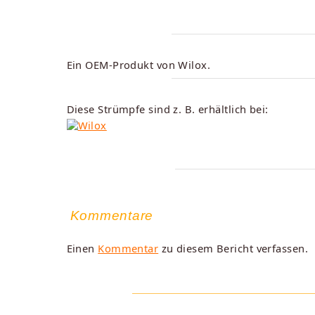
Ein OEM-Produkt von Wilox.
Diese Strümpfe sind z. B. erhältlich bei:
Kommentare
Einen
Kommentar
zu diesem Bericht verfassen.