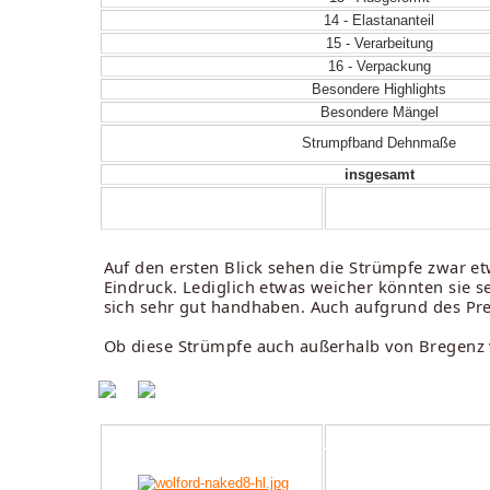
14 - Elastananteil
15 - Verarbeitung
16 - Verpackung
Besondere Highlights
Besondere Mängel
Strumpfband Dehnmaße
insgesamt
Auf den ersten Blick sehen die Strümpfe zwar e
Eindruck. Lediglich etwas weicher könnten sie s
sich sehr gut handhaben. Auch aufgrund des Pr
Ob diese Strümpfe auch außerhalb von Bregenz v