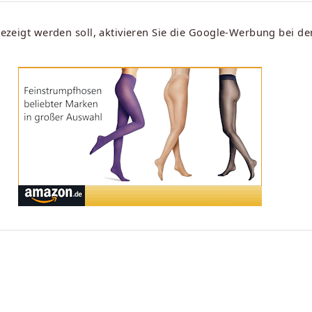
eigt werden soll, aktivieren Sie die Google-Werbung bei d