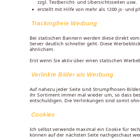
zzgl. Testbericht- und Übersichtsseiten usw.
erstellt mit Hilfe von mehr als 1200 js- und 
Trackingfreie Werbung
Bei statischen Bannern werden diese direkt vom
Server deutlich schneller geht. Diese Werbeblö
ähnlichem.
Erst wenn Sie aktiv über einen statischen Werb
Verlinkte Bilder als Werbung
Auf nahezu jeder Seite sind Strumpfhosen-Bilder
ihr Sortiment immer mal wieder um, so dass bes
entschuldigen. Die Verlinkungen sind somit ohne
Cookies
Ich selbst verwende maximal ein Cookie für tech
können auf der nächsten Seite nachgeschaut we