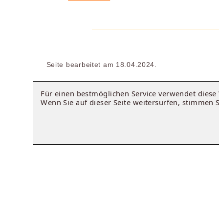
Seite bearbeitet am 18.04.2024.
Für einen bestmöglichen Service verwendet dies
Wenn Sie auf dieser Seite weitersurfen, stimmen 