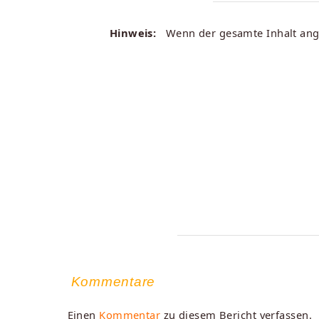
Hinweis:
Wenn der gesamte Inhalt angez
Kommentare
Einen
Kommentar
zu diesem Bericht verfassen.