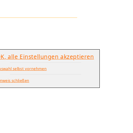
K, alle Einstellungen akzeptieren
uswahl selbst vornehmen
nweis schließen