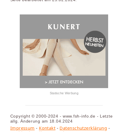
Statische Werbung
Copyright © 2000-2024 - www.fsh-info.de - Letzte
allg. Änderung am 18.04.2024
Impressum
-
Kontakt
-
Datenschutzerklärung
-