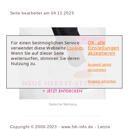
Seite bearbeitet am 04.12.2023.
OK, alle
Für einen bestmöglichen Service
Einstellungen
verwendet diese Webseite
Cookies
.
akzeptieren
Wenn Sie auf dieser Seite
weitersurfen, stimmen Sie deren
Nutzung zu.
Auswahl selbst
vornehmen
Hinweis schließen
Statische Werbung
Copyright © 2000-2023 - www.fsh-info.de - Letzte