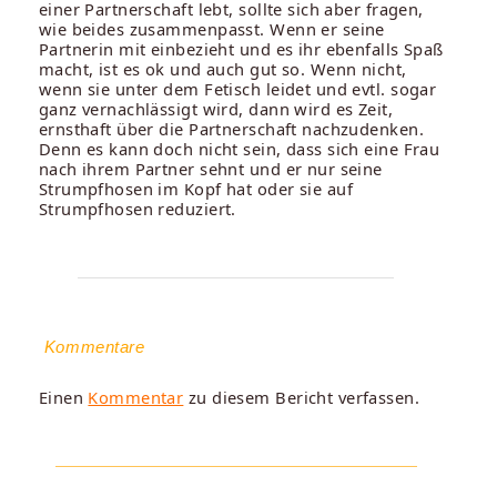
einer Partnerschaft lebt, sollte sich aber fragen,
wie beides zusammenpasst. Wenn er seine
Partnerin mit einbezieht und es ihr ebenfalls Spaß
macht, ist es ok und auch gut so. Wenn nicht,
wenn sie unter dem Fetisch leidet und evtl. sogar
ganz vernachlässigt wird, dann wird es Zeit,
ernsthaft über die Partnerschaft nachzudenken.
Denn es kann doch nicht sein, dass sich eine Frau
nach ihrem Partner sehnt und er nur seine
Strumpfhosen im Kopf hat oder sie auf
Strumpfhosen reduziert.
Kommentare
Einen
Kommentar
zu diesem Bericht verfassen.