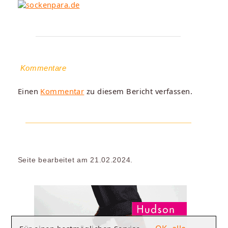
Kommentare
Einen
Kommentar
zu diesem Bericht verfassen.
Seite bearbeitet am 21.02.2024.