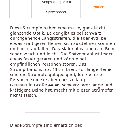
Strapsstrümpfe mit
zurück
Spitzenband
Diese Strümpfe haben eine matte, ganz leicht
glänzende Optik. Leider gibt es bei schwarz
durchgehende Längsstreifen, die aber evtl. bei
etwas kräftigeren Beinen sich ausdehnen könnten
und nicht auffallen. Das Material ist auch am Bein
schön weich und leicht. Die Spitzennaht ist leider
etwas fester geraten und könnte bei
empfindlichen Personen stören. Das
Strumpfband ist ca. 13 cm breit. Für lange Beine
sind die Strümpfe gut geeignet, für kleinere
Personen sind sie aber eher zu lang.
Getestet in Größe 44-46, schwarz. Wer lange und
kräftigere Beine hat, macht mit diesen Strümpfen
nichts falsch.
Diese Strümpfe sind erhältlich bei: