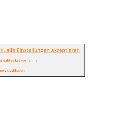
K, alle Einstellungen akzeptieren
uswahl selbst vornehmen
nweis schließen