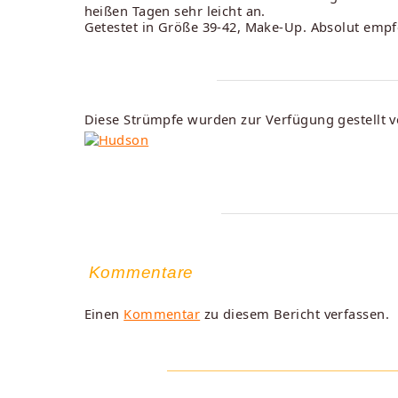
heißen Tagen sehr leicht an.
Getestet in Größe 39-42, Make-Up. Absolut emp
Diese Strümpfe wurden zur Verfügung gestellt v
Kommentare
Einen
Kommentar
zu diesem Bericht verfassen.