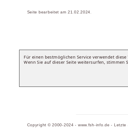
Seite bearbeitet am 21.02.2024.
Für einen bestmöglichen Service verwendet dies
Wenn Sie auf dieser Seite weitersurfen, stimmen 
Copyright © 2000-2024 - www.fsh-info.de - Letzte