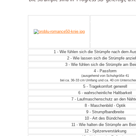
1 - Wie fühlen sich die Strümpfe nach dem A
2 - Wie lassen sich die Strümpfe anzi
3 - Wie fühlen sich die Strümpfe am Be
4 - Passform
(ausgehend von Schuhgröße 41
bei ca. 36-33 cm Umfang und ca. 40 cm Untersche
5 - Tragekomfort generell
6 - wahrscheinliche Haltbarkeit
7 - Laufmaschenschutz an den Näht
8 - Maschenbild - Optik
9 - Strumpfbandbreite
10 - Art des Bündchens
11 - Wie halten die Strümpfe am Bei
12 - Spitzenverstärkung