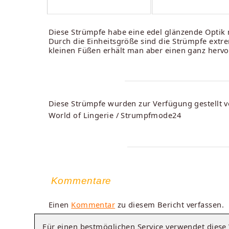
Diese Strümpfe habe eine edel glänzende Optik m
Durch die Einheitsgröße sind die Strümpfe extre
kleinen Füßen erhält man aber einen ganz herv
Diese Strümpfe wurden zur Verfügung gestellt v
World of Lingerie / Strumpfmode24
Kommentare
Einen
Kommentar
zu diesem Bericht verfassen.
Für einen bestmöglichen Service verwendet dies