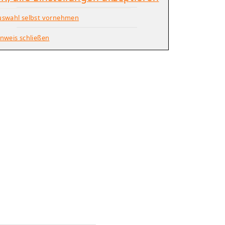
uswahl selbst vornehmen
nweis schließen