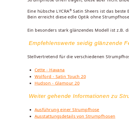
®
Eine hübsche LYCRA
Satin Sheers ist das beste
Bein erreicht diese edle Optik ohne Strumpfhose
Ein besonders stark glänzendes Modell ist z.B. di
Empfehlenswerte seidig glänzende F
Stellvertretend für die verschiedenen Strumpfho
Cette - Havana
Wolford - Satin Touch 20
Hudson - Glamour 20
Weiter gehende Informationen zu S
Ausführung einer Strumpfhose
Ausstattungsdetails von Strumpfhosen