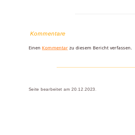
Kommentare
Einen
Kommentar
zu diesem Bericht verfassen.
Seite bearbeitet am 20.12.2023.