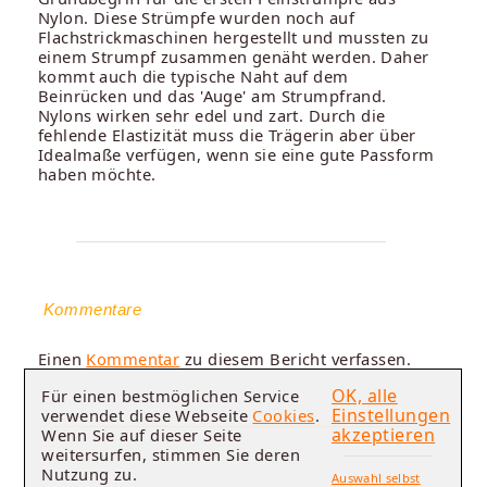
Nylon. Diese Strümpfe wurden noch auf
Flachstrickmaschinen hergestellt und mussten zu
einem Strumpf zusammen genäht werden. Daher
kommt auch die typische Naht auf dem
Beinrücken und das 'Auge' am Strumpfrand.
Nylons wirken sehr edel und zart. Durch die
fehlende Elastizität muss die Trägerin aber über
Idealmaße verfügen, wenn sie eine gute Passform
haben möchte.
Kommentare
Einen
Kommentar
zu diesem Bericht verfassen.
OK, alle
Für einen bestmöglichen Service
Einstellungen
verwendet diese Webseite
Cookies
.
akzeptieren
Wenn Sie auf dieser Seite
weitersurfen, stimmen Sie deren
Nutzung zu.
Auswahl selbst