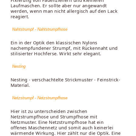
Laufmaschen. Er sollte aber nur angewandt
werden, wenn man nicht allergisch auf den Lack
reagiert.
Nahtstrumpf - Nahtstrumpfhose
Ein in der Optik den klassischen Nylons
nachempfundener Strumpf, mit Rückennaht und
stilisierter Hochferse. Wirkt sehr elegant.
Nesting
Nesting - verschachtelte Strickmuster - Feinstrick-
Material.
Netzstrumpf - Netzstrumpfhose
Hier ist zu unterscheiden zwischen
Netzstrumpfhose und Strumpfhose mit
Netzmuster. Eine Netzstrumpfhose hat ein
offenes Maschennetz und somit auch keinerlei
wärmende Wirkung. Hier zählt nur die Optik. Eine