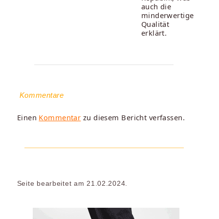
auch die
minderwertige
Qualität
erklärt.
Kommentare
Einen
Kommentar
zu diesem Bericht verfassen.
Seite bearbeitet am 21.02.2024.