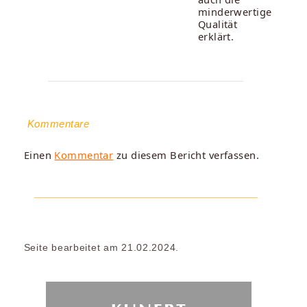
minderwertige
Qualität
erklärt.
Kommentare
Einen
Kommentar
zu diesem Bericht verfassen.
Seite bearbeitet am 21.02.2024.