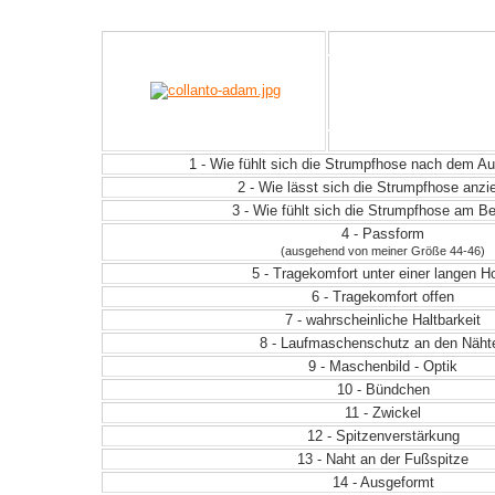
1 - Wie fühlt sich die Strumpfhose nach dem 
2 - Wie lässt sich die Strumpfhose anz
3 - Wie fühlt sich die Strumpfhose am Be
4 - Passform
(ausgehend von meiner Größe 44-46)
5 - Tragekomfort unter einer langen H
6 - Tragekomfort offen
7 - wahrscheinliche Haltbarkeit
8 - Laufmaschenschutz an den Näht
9 - Maschenbild - Optik
10 - Bündchen
11 - Zwickel
12 - Spitzenverstärkung
13 - Naht an der Fußspitze
14 - Ausgeformt