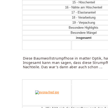
15 - Höschenteil
16 - Nähte am Höschenteil
17 - Elastananteil
18 - Verarbeitung
19 - Verpackung
Besondere Highlights
Besondere Mängel
insgesamt
Diese Baumwollstrumpfhose in matter Optik, hat 
Insgesamt kann man sagen, dass diese Strumpfho
Nachteile. Das war's dann aber auch schon ...