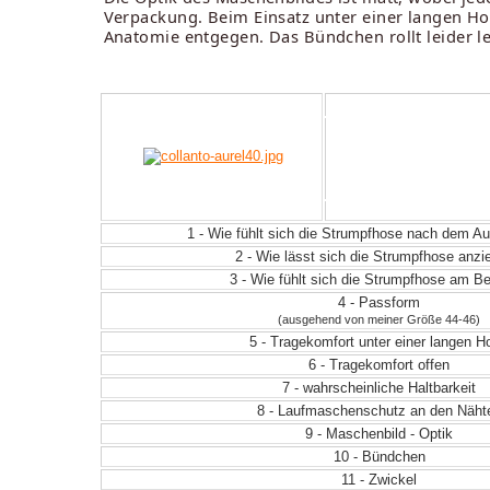
Verpackung. Beim Einsatz unter einer langen Hos
Anatomie entgegen. Das Bündchen rollt leider le
1 - Wie fühlt sich die Strumpfhose nach dem 
2 - Wie lässt sich die Strumpfhose anz
3 - Wie fühlt sich die Strumpfhose am Be
4 - Passform
(ausgehend von meiner Größe 44-46)
5 - Tragekomfort unter einer langen H
6 - Tragekomfort offen
7 - wahrscheinliche Haltbarkeit
8 - Laufmaschenschutz an den Näht
9 - Maschenbild - Optik
10 - Bündchen
11 - Zwickel