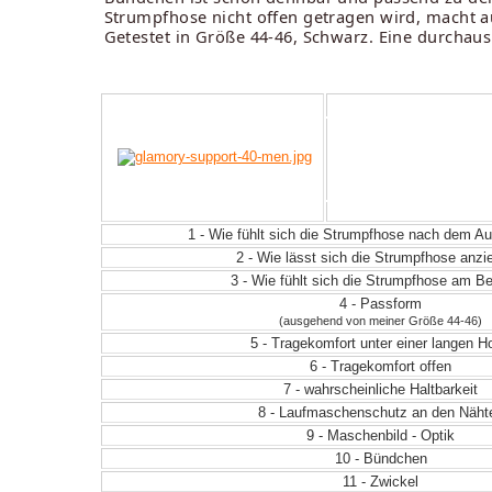
Strumpfhose nicht offen getragen wird, macht au
Getestet in Größe 44-46, Schwarz. Eine durcha
1 - Wie fühlt sich die Strumpfhose nach dem 
2 - Wie lässt sich die Strumpfhose anz
3 - Wie fühlt sich die Strumpfhose am Be
4 - Passform
(ausgehend von meiner Größe 44-46)
5 - Tragekomfort unter einer langen H
6 - Tragekomfort offen
7 - wahrscheinliche Haltbarkeit
8 - Laufmaschenschutz an den Näht
9 - Maschenbild - Optik
10 - Bündchen
11 - Zwickel