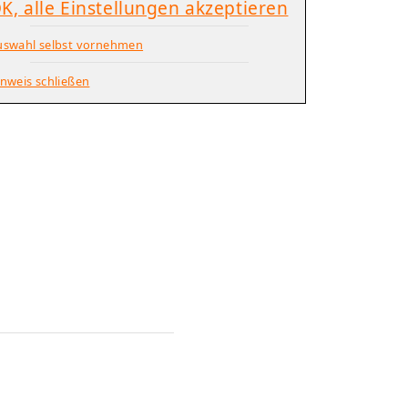
K, alle Einstellungen akzeptieren
uswahl selbst vornehmen
nweis schließen