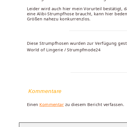
Leider wird auch hier mein Vorurteil bestätigt
eine Alibi-Strumpfhose braucht, kann hier bede
Größen nahezu konkurrenzlos.
Diese Strumpfhosen wurden zur Verfügung geste
World of Lingerie / Strumpfmode24
Kommentare
Einen
Kommentar
zu diesem Bericht verfassen.