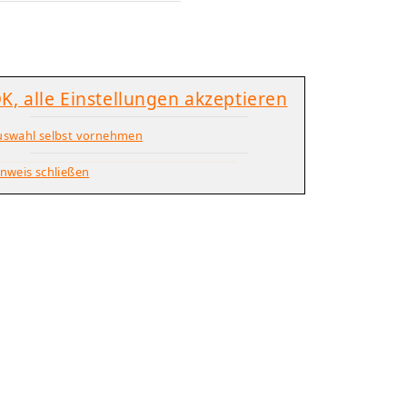
K, alle Einstellungen akzeptieren
uswahl selbst vornehmen
nweis schließen