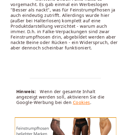
vorgemacht. Es gab einmal ein Werbeslogen
"Besser als nackt", was für Feinstrumpfhosen ja
auch eindeutig zutrifft. Allerdings wurde hier
(außer bei Halterlosen) komplett auf eine
Produktdarstellung verzichtet - warum auch
immer. D.h. in Falke-Verpackungen sind zwar
Feinstrumpfhosen drin, abgebildet werden aber
nackte Beine oder Rücken - ein Widerspruch, der
aber dennoch scheinbar funktioniert.
Hinweis:
Wenn der gesamte Inhalt
angezeigt werden soll, aktivieren Sie die
Google-Werbung bei den
Cookies
.