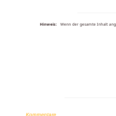
Hinweis:
Wenn der gesamte Inhalt angez
Kommentare