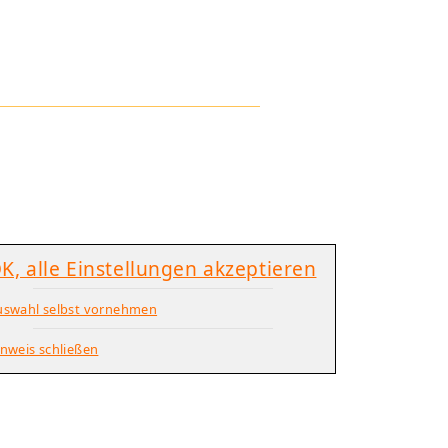
K, alle Einstellungen akzeptieren
uswahl selbst vornehmen
nweis schließen