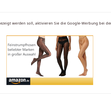
eigt werden soll, aktivieren Sie die Google-Werbung bei d