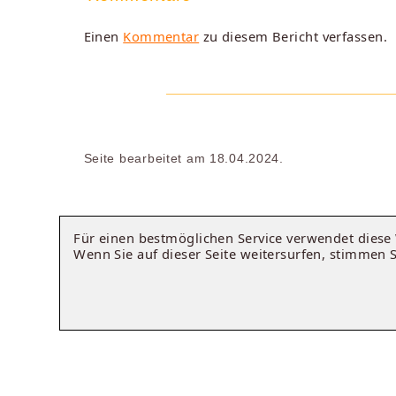
Einen
Kommentar
zu diesem Bericht verfassen.
Seite bearbeitet am 18.04.2024.
Für einen bestmöglichen Service verwendet dies
Wenn Sie auf dieser Seite weitersurfen, stimmen 