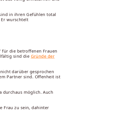
ind in ihren Gefühlen total
Er wurschtelt
 für die betroffenen Frauen
fältig sind die
Gründe der
 nicht darüber gesprochen
m Partner sind. Offenheit ist
ja durchaus möglich. Auch
 Frau zu sein, dahinter